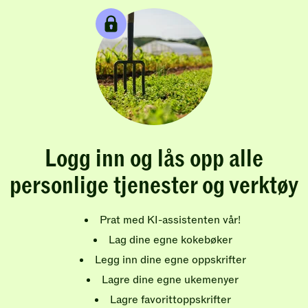
Logg inn og lås opp alle
personlige tjenester og verktøy
Prat med KI-assistenten vår!
Lag dine egne kokebøker
Legg inn dine egne oppskrifter
Lagre dine egne ukemenyer
Lagre favorittoppskrifter