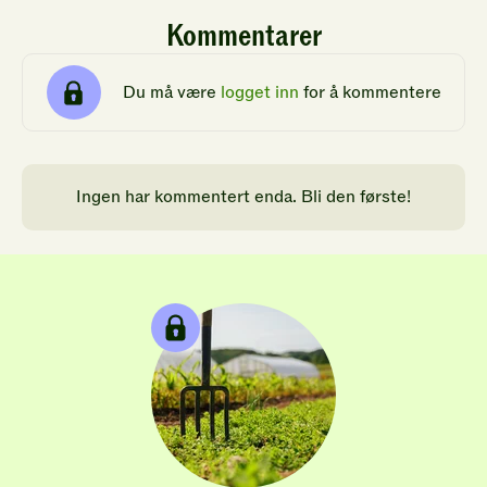
Kommentarer
Du må være
logget inn
for å kommentere
Ingen har kommentert enda. Bli den første!