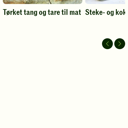
Tørket tang og tare til mat
Steke- og kok