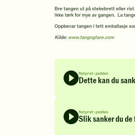
Bre tangen ut på stekebrett eller rist
Ikke tørk for mye av gangen. La tang
Oppbevar tangen i tett emballasje so
Kilde:
www.tangogtare.com
Matprat-podden
Dette kan du sank
Matprat-podden
Slik sanker du de 