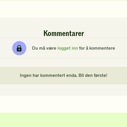
Kommentarer
Du må være
logget inn
for å kommentere
Ingen har kommentert enda. Bli den første!