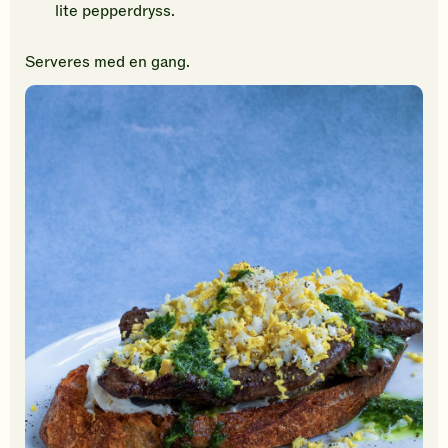
lite pepperdryss.
Serveres med en gang.