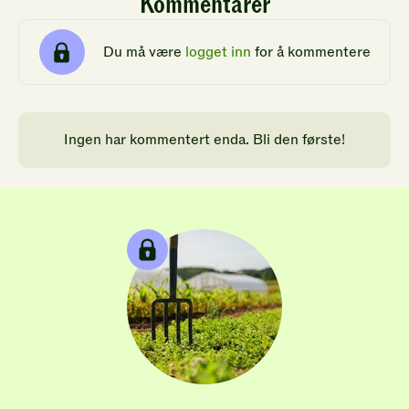
Kommentarer
Du må være
logget inn
for å kommentere
Ingen har kommentert enda. Bli den første!