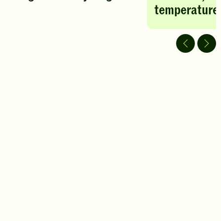
temperature