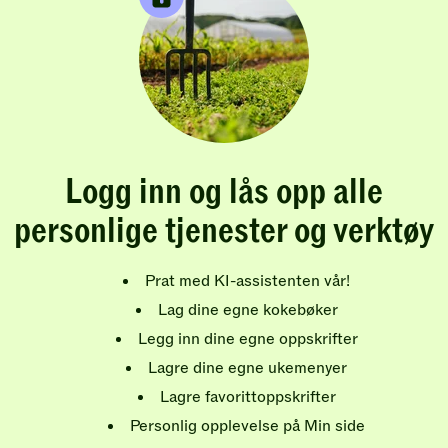
Logg inn og lås opp alle
personlige tjenester og verktøy
Prat med KI-assistenten vår!
Lag dine egne kokebøker
Legg inn dine egne oppskrifter
Lagre dine egne ukemenyer
Lagre favorittoppskrifter
Personlig opplevelse på Min side