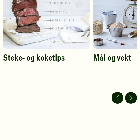
Steke- og koketips
Mål og vekt