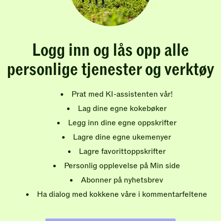
Logg inn og lås opp alle
personlige tjenester og verktøy
Prat med KI-assistenten vår!
Lag dine egne kokebøker
Legg inn dine egne oppskrifter
Lagre dine egne ukemenyer
Lagre favorittoppskrifter
Personlig opplevelse på Min side
Abonner på nyhetsbrev
Ha dialog med kokkene våre i kommentarfeltene