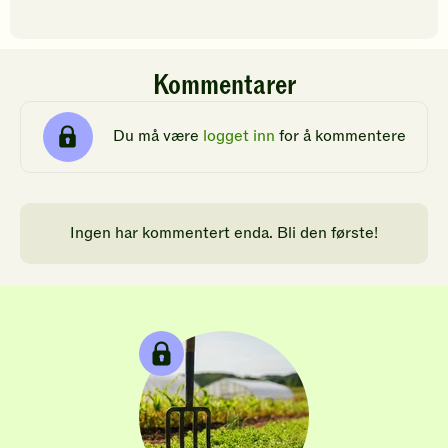
Kommentarer
Du må være
logget inn
for å kommentere
Ingen har kommentert enda. Bli den første!