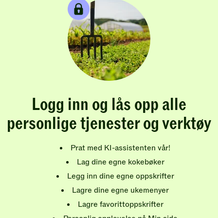
Logg inn og lås opp alle
personlige tjenester og verktøy
Prat med KI-assistenten vår!
Lag dine egne kokebøker
Legg inn dine egne oppskrifter
Lagre dine egne ukemenyer
Lagre favorittoppskrifter