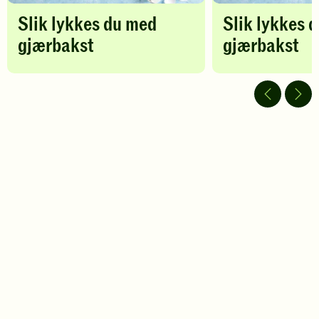
Slik lykkes du med
Slik lykkes 
gjærbakst
gjærbakst