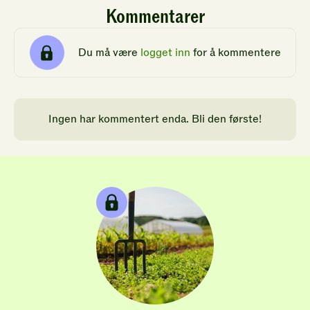
Kommentarer
Du må være
logget inn
for å kommentere
Ingen har kommentert enda. Bli den første!