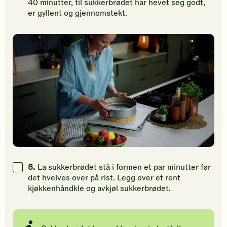
40 minutter, til sukkerbrødet har hevet seg godt,
er gyllent og gjennomstekt.
8.
La sukkerbrødet stå i formen et par minutter før
det hvelves over på rist. Legg over et rent
kjøkkenhåndkle og avkjøl sukkerbrødet.