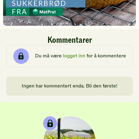
Kommentarer
Du må være
logget inn
for å kommentere
Ingen har kommentert enda. Bli den første!