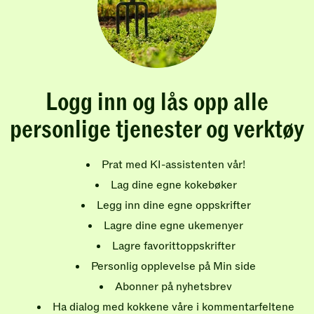
Logg inn og lås opp alle
personlige tjenester og verktøy
Prat med KI-assistenten vår!
Lag dine egne kokebøker
Legg inn dine egne oppskrifter
Lagre dine egne ukemenyer
Lagre favorittoppskrifter
Personlig opplevelse på Min side
Abonner på nyhetsbrev
Ha dialog med kokkene våre i kommentarfeltene