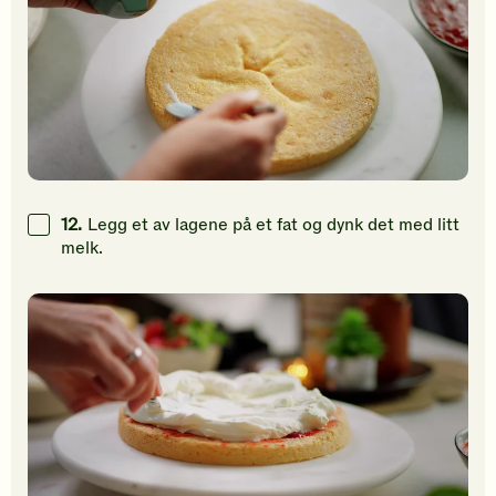
12.
Legg et av lagene på et fat og dynk det med litt
melk.