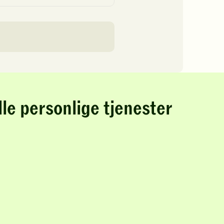
lle personlige tjenester