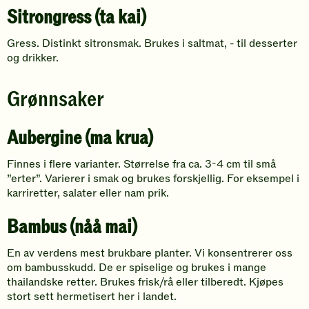
Sitrongress (ta kai)
Gress. Distinkt sitronsmak. Brukes i saltmat, - til desserter
og drikker.
Grønnsaker
Aubergine (ma krua)
Finnes i flere varianter. Størrelse fra ca. 3-4 cm til små
”erter”. Varierer i smak og brukes forskjellig. For eksempel i
karriretter, salater eller nam prik.
Bambus (nåå mai)
En av verdens mest brukbare planter. Vi konsentrerer oss
om bambusskudd. De er spiselige og brukes i mange
thailandske retter. Brukes frisk/rå eller tilberedt. Kjøpes
stort sett hermetisert her i landet.