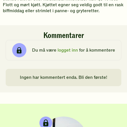
Flott og mørt kjøtt. Kjøttet egner seg veldig godt til en rask
biffmiddag eller strimlet i panne- og gryteretter.
Kommentarer
Du må være
logget inn
for å kommentere
Ingen har kommentert enda. Bli den første!