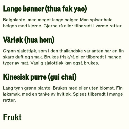
Lange bønner (thua fak yao)
Belgplante, med meget lange belger. Man spiser hele
belgen med kjerne. Gjerne rå eller tilberedt i varme retter.
Vårløk (hua hom)
Grønn sjalottløk, som i den thailandske varianten har en fin
skarp duft og smak. Brukes frisk/rå eller tilberedt i mange
typer av mat. Vanlig sjalottløk kan også brukes.
Kinesisk purre (gui chai)
Lang tynn grønn plante. Brukes med eller uten blomst. Fin
løksmak, med en tanke av hvitløk. Spises tilberedt i mange
retter.
Frukt