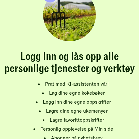
Logg inn og lås opp alle
personlige tjenester og verktøy
Prat med KI-assistenten vår!
Lag dine egne kokebøker
Legg inn dine egne oppskrifter
Lagre dine egne ukemenyer
Lagre favorittoppskrifter
Personlig opplevelse på Min side
Abonner på nyhetsbrev