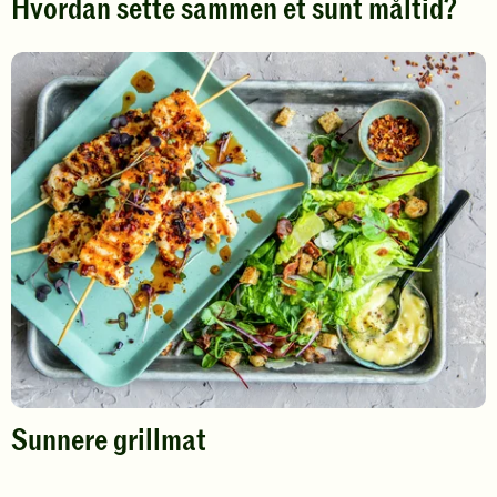
Hvordan sette sammen et sunt måltid?
Sunnere grillmat