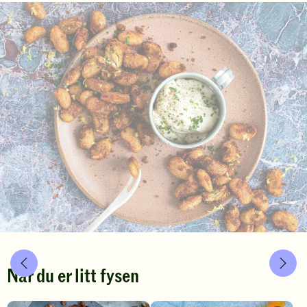
Når du er litt fysen