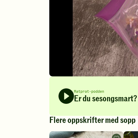
Matprat-podden
Er du sesongsmart? 
Flere oppskrifter med sopp