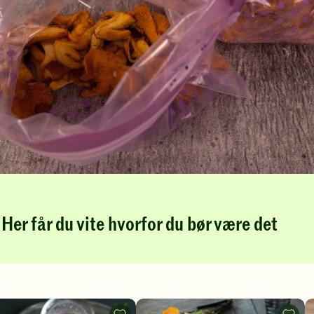
Her får du vite hvorfor du bør være det