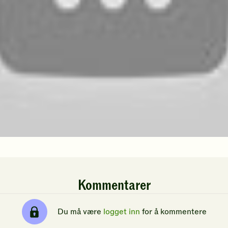
Kommentarer
Du må være
logget inn
for å kommentere