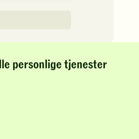
lle personlige tjenester