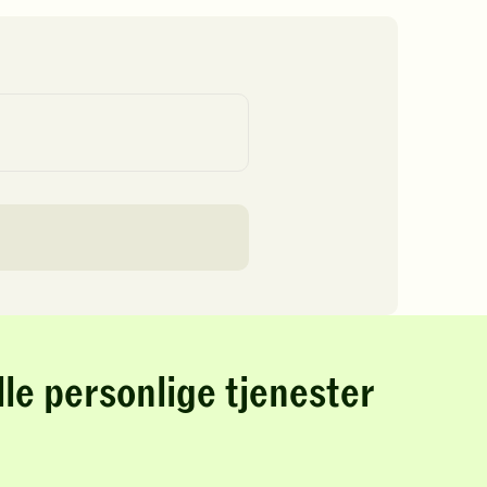
lle personlige tjenester