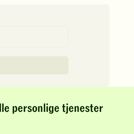
lle personlige tjenester