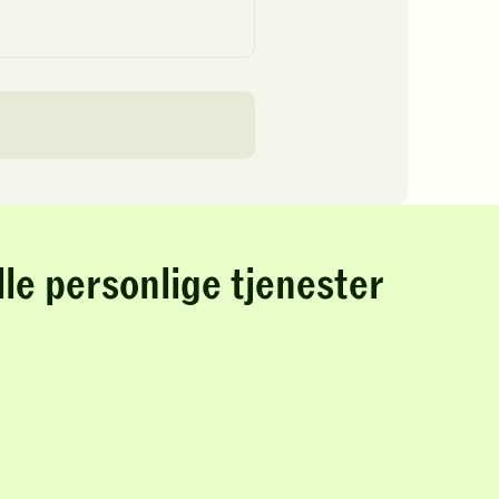
lle personlige tjenester