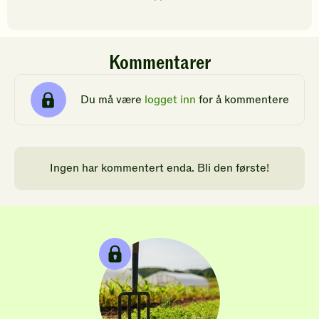
Kommentarer
Du må være
logget inn
for å kommentere
Ingen har kommentert enda. Bli den første!