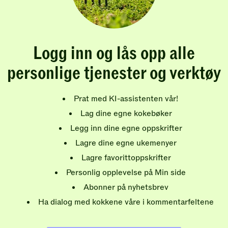
Logg inn og lås opp alle
personlige tjenester og verktøy
Prat med KI-assistenten vår!
Lag dine egne kokebøker
Legg inn dine egne oppskrifter
Lagre dine egne ukemenyer
Lagre favorittoppskrifter
Personlig opplevelse på Min side
Abonner på nyhetsbrev
Ha dialog med kokkene våre i kommentarfeltene