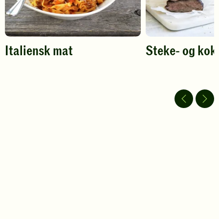
Italiensk mat
Steke- og kok