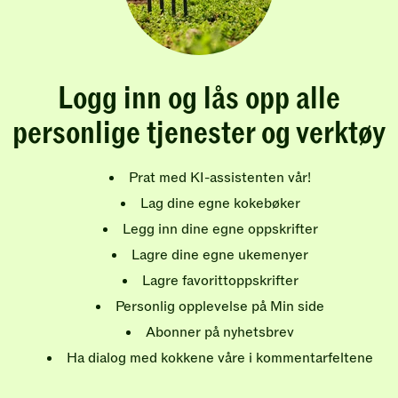
Logg inn og lås opp alle
personlige tjenester og verktøy
Prat med KI-assistenten vår!
Lag dine egne kokebøker
Legg inn dine egne oppskrifter
Lagre dine egne ukemenyer
Lagre favorittoppskrifter
Personlig opplevelse på Min side
Abonner på nyhetsbrev
Ha dialog med kokkene våre i kommentarfeltene