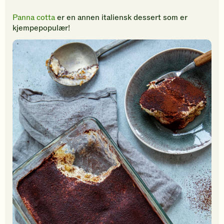
Panna cotta
er en annen italiensk dessert som er
kjempepopulær!