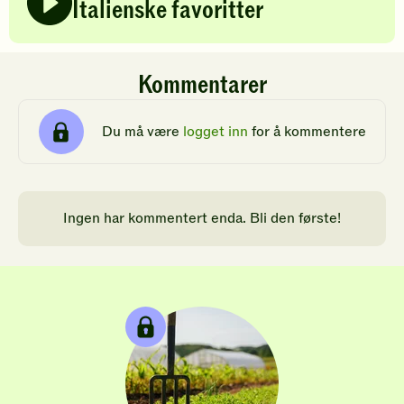
Italienske favoritter
Kommentarer
Du må være
logget inn
for å kommentere
Ingen har kommentert enda. Bli den første!