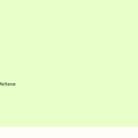
feltene