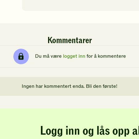
Kommentarer
Du må være
logget inn
for å kommentere
Ingen har kommentert enda. Bli den første!
Logg inn og lås opp a