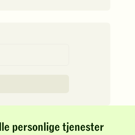
lle personlige tjenester