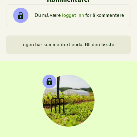
Du må være
logget inn
for å kommentere
Ingen har kommentert enda. Bli den første!