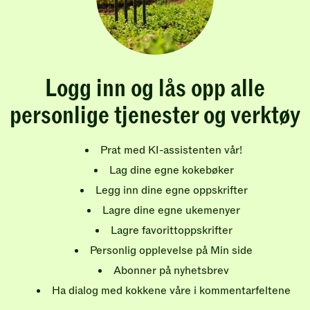
Logg inn og lås opp alle
personlige tjenester og verktøy
Prat med KI-assistenten vår!
Lag dine egne kokebøker
Legg inn dine egne oppskrifter
Lagre dine egne ukemenyer
Lagre favorittoppskrifter
Personlig opplevelse på Min side
Abonner på nyhetsbrev
Ha dialog med kokkene våre i kommentarfeltene