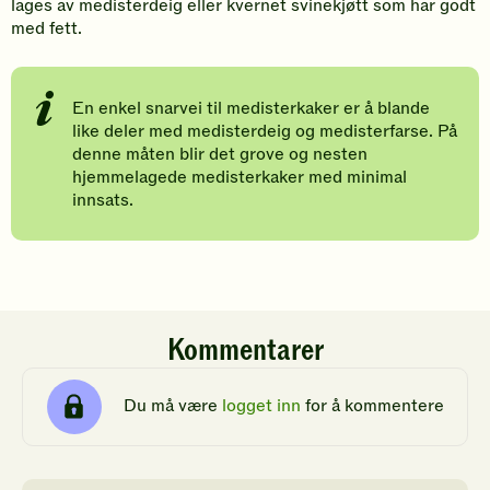
lages av medisterdeig eller kvernet svinekjøtt som har godt
med fett.
En enkel snarvei til medisterkaker er å blande
like deler med medisterdeig og medisterfarse. På
denne måten blir det grove og nesten
hjemmelagede medisterkaker med minimal
innsats.
Kommentarer
Du må være
logget inn
for å kommentere