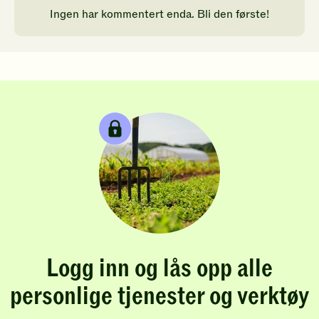
Ingen har kommentert enda. Bli den første!
Logg inn og lås opp alle
personlige tjenester og verktøy