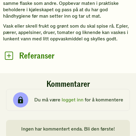
samme flaske som andre. Oppbevar maten i praktiske
beholdere i kjøleskapet og pass på at du har god
håndhygiene før man setter inn og tar ut mat.
Vask eller skrell frukt og grønt som du skal spise rå. Epler,
pærer, appelsiner, druer, tomater og liknende kan vaskes i
lunkent vann med litt oppvaskmiddel og skylles godt.
Referanser
Kommentarer
Du må være
logget inn
for å kommentere
Ingen har kommentert enda. Bli den første!