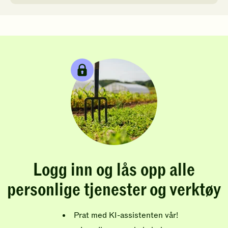
Logg inn og lås opp alle
personlige tjenester og verktøy
Prat med KI-assistenten vår!