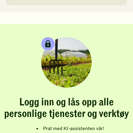
Logg inn og lås opp alle
personlige tjenester og verktøy
Prat med KI-assistenten vår!