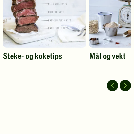
Steke- og koketips
Mål og vekt