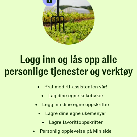
Logg inn og lås opp alle
personlige tjenester og verktøy
Prat med KI-assistenten vår!
Lag dine egne kokebøker
Legg inn dine egne oppskrifter
Lagre dine egne ukemenyer
Lagre favorittoppskrifter
Personlig opplevelse på Min side