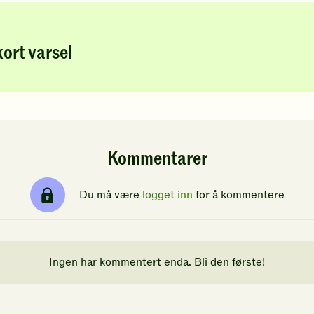
ort varsel
Kommentarer
Du må være
logget inn
for å kommentere
Ingen har kommentert enda. Bli den første!