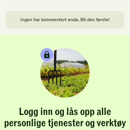
Ingen har kommentert enda. Bli den første!
Logg inn og lås opp alle
personlige tjenester og verktøy