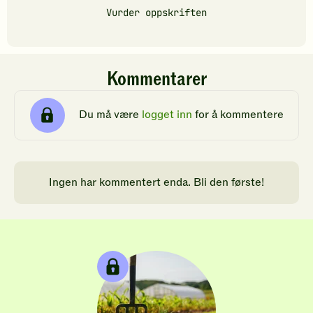
Vurder oppskriften
Kommentarer
Du må være
logget inn
for å kommentere
Ingen har kommentert enda. Bli den første!