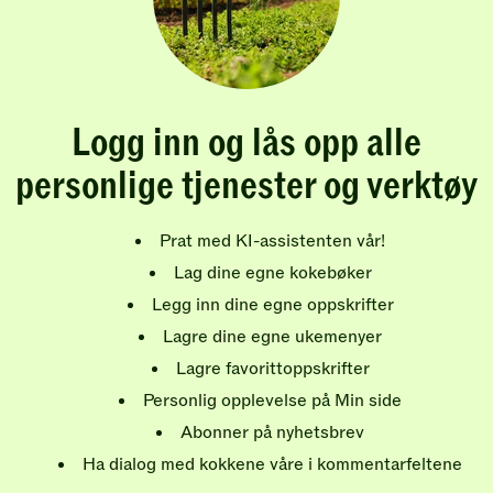
Logg inn og lås opp alle
personlige tjenester og verktøy
Prat med KI-assistenten vår!
Lag dine egne kokebøker
Legg inn dine egne oppskrifter
Lagre dine egne ukemenyer
Lagre favorittoppskrifter
Personlig opplevelse på Min side
Abonner på nyhetsbrev
Ha dialog med kokkene våre i kommentarfeltene