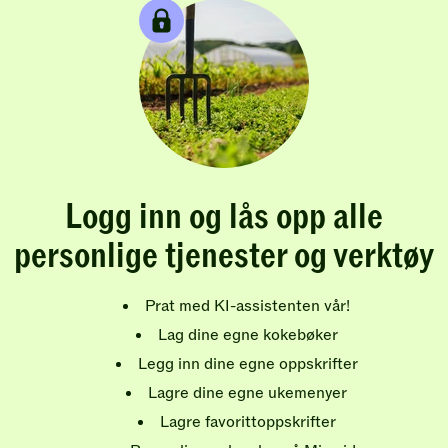
Logg inn og lås opp alle
personlige tjenester og verktøy
Prat med KI-assistenten vår!
Lag dine egne kokebøker
Legg inn dine egne oppskrifter
Lagre dine egne ukemenyer
Lagre favorittoppskrifter