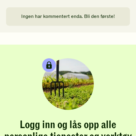
Ingen har kommentert enda. Bli den første!
Logg inn og lås opp alle