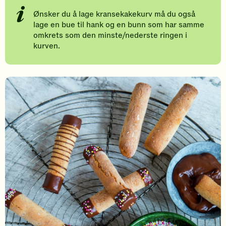
Ønsker du å lage kransekakekurv må du også
lage en bue til hank og en bunn som har samme
omkrets som den minste/nederste ringen i
kurven.