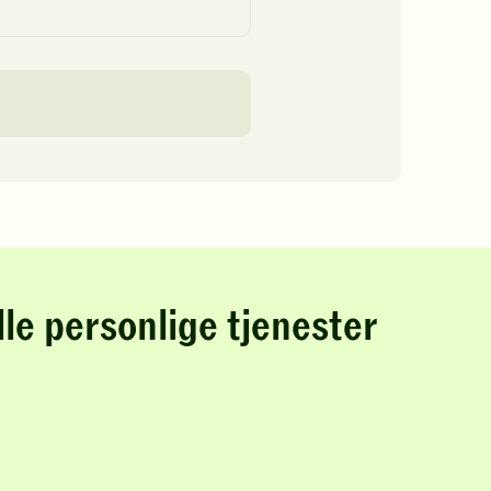
lle personlige tjenester