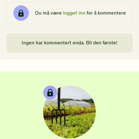
Du må være
logget inn
for å kommentere
Ingen har kommentert enda. Bli den første!