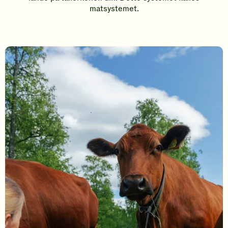
matsystemet.