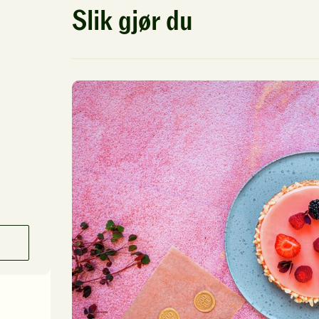
Slik gjør du