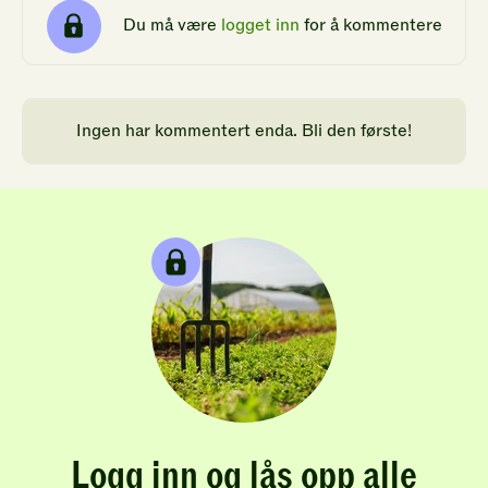
Du må være
logget inn
for å kommentere
Ingen har kommentert enda. Bli den første!
Logg inn og lås opp alle