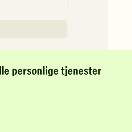
lle personlige tjenester