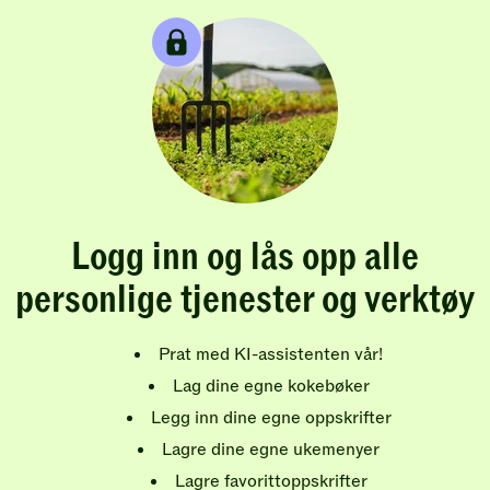
Logg inn og lås opp alle
personlige tjenester og verktøy
Prat med KI-assistenten vår!
Lag dine egne kokebøker
Legg inn dine egne oppskrifter
Lagre dine egne ukemenyer
Lagre favorittoppskrifter