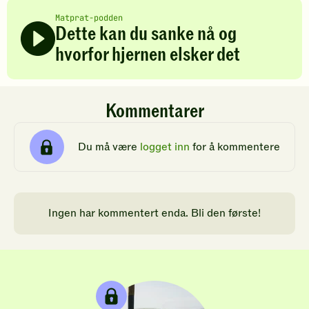
Matprat-podden
Dette kan du sanke nå og
hvorfor hjernen elsker det
Kommentarer
Du må være
logget inn
for å kommentere
Ingen har kommentert enda. Bli den første!