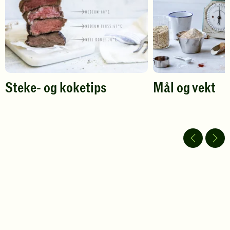
Steke- og koketips
Mål og vekt