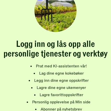
Logg inn og lås opp alle
personlige tjenester og verktøy
Prat med KI-assistenten vår!
Lag dine egne kokebøker
Legg inn dine egne oppskrifter
Lagre dine egne ukemenyer
Lagre favorittoppskrifter
Personlig opplevelse på Min side
Abonner på nyhetsbrev