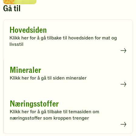
legg
til
Gå til
favoritter
Hovedsiden
Klikk her for å gå tilbake til hovedsiden for mat og
livsstil
Mineraler
Klikk her for å gå til siden mineraler
Næringsstoffer
Klikk her for å gå tilbake til temasiden om
næringsstoffer som kroppen trenger