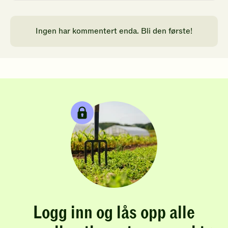
Ingen har kommentert enda. Bli den første!
Logg inn og lås opp alle