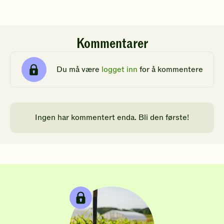
Kommentarer
Du må være
logget inn
for å kommentere
Ingen har kommentert enda. Bli den første!