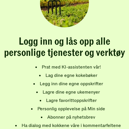
Logg inn og lås opp alle
personlige tjenester og verktøy
Prat med KI-assistenten vår!
Lag dine egne kokebøker
Legg inn dine egne oppskrifter
Lagre dine egne ukemenyer
Lagre favorittoppskrifter
Personlig opplevelse på Min side
Abonner på nyhetsbrev
Ha dialog med kokkene våre i kommentarfeltene