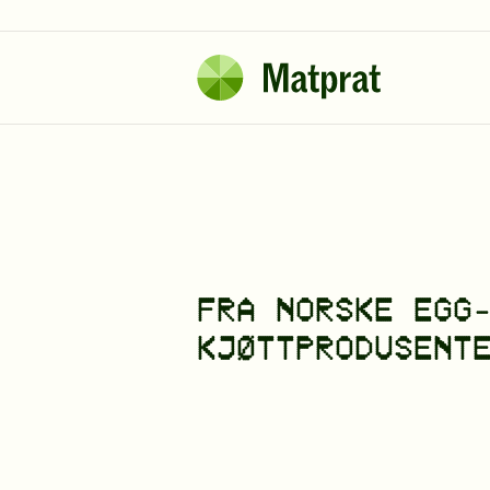
FRA NORSKE EGG
KJØTTPRODUSENT