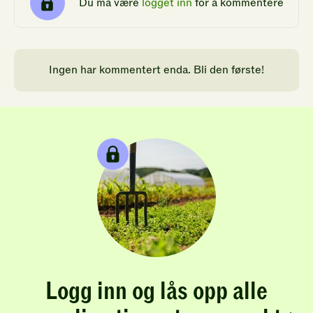
Du må være
logget inn
for å kommentere
Ingen har kommentert enda. Bli den første!
Logg inn og lås opp alle