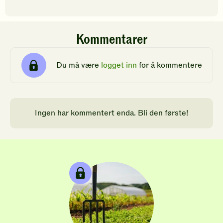
Kommentarer
Du må være
logget inn
for å kommentere
Ingen har kommentert enda. Bli den første!