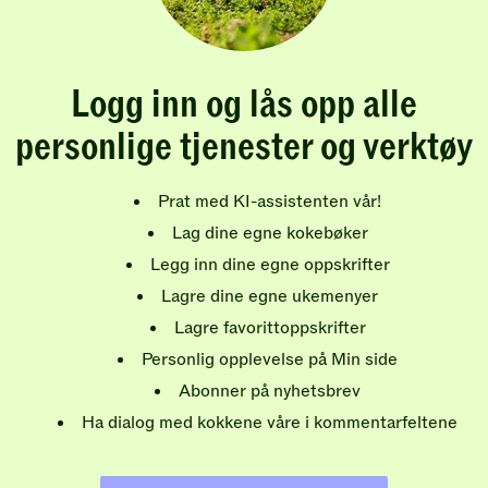
Logg inn og lås opp alle
personlige tjenester og verktøy
Prat med KI-assistenten vår!
Lag dine egne kokebøker
Legg inn dine egne oppskrifter
Lagre dine egne ukemenyer
Lagre favorittoppskrifter
Personlig opplevelse på Min side
Abonner på nyhetsbrev
Ha dialog med kokkene våre i kommentarfeltene