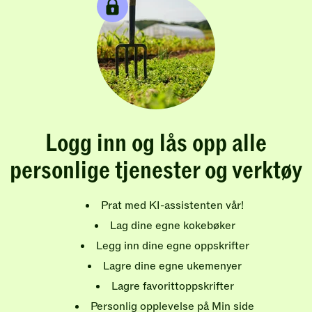
Logg inn og lås opp alle
personlige tjenester og verktøy
Prat med KI-assistenten vår!
Lag dine egne kokebøker
Legg inn dine egne oppskrifter
Lagre dine egne ukemenyer
Lagre favorittoppskrifter
Personlig opplevelse på Min side