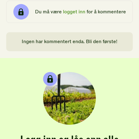
Du må være
logget inn
for å kommentere
Ingen har kommentert enda. Bli den første!