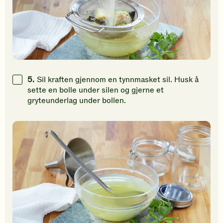
5.
Sil kraften gjennom en tynnmasket sil. Husk å
sette en bolle under silen og gjerne et
gryteunderlag under bollen.