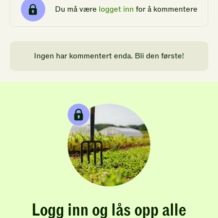
Du må være
logget inn
for å kommentere
Ingen har kommentert enda. Bli den første!
Logg inn og lås opp alle