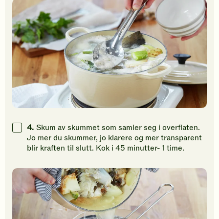
4.
Skum av skummet som samler seg i overflaten.
Jo mer du skummer, jo klarere og mer transparent
blir kraften til slutt. Kok i 45 minutter- 1 time.