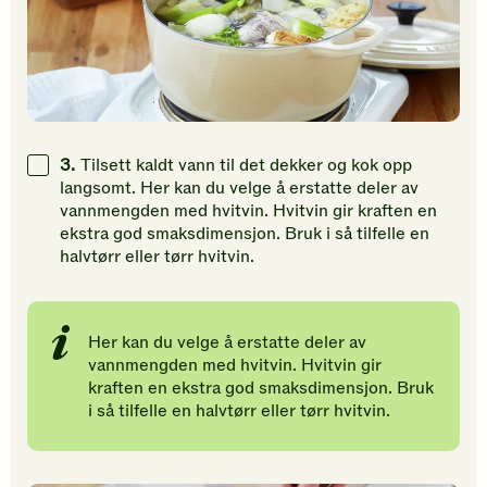
3.
Tilsett kaldt vann til det dekker og kok opp
langsomt. Her kan du velge å erstatte deler av
vannmengden med hvitvin. Hvitvin gir kraften en
ekstra god smaksdimensjon. Bruk i så tilfelle en
halvtørr eller tørr hvitvin.
Her kan du velge å erstatte deler av
vannmengden med hvitvin. Hvitvin gir
kraften en ekstra god smaksdimensjon. Bruk
i så tilfelle en halvtørr eller tørr hvitvin.