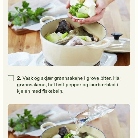
2.
Vask og skjær grønnsakene i grove biter. Ha
grønnsakene, hel hvit pepper og laurbærblad i
kjelen med fiskebein.