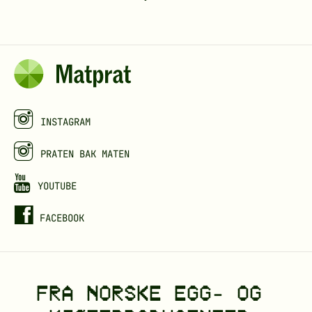
INSTAGRAM
PRATEN BAK MATEN
YOUTUBE
FACEBOOK
FRA NORSKE EGG- OG