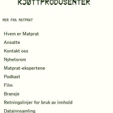
KJØTTPRODUSENTER
MER FRA MATPRAT
Hvem er Matprat
Ansatte
Kontakt oss
Nyhetsrom
Matprat-ekspertene
Podkast
Film
Bransje
Retningslinjer for bruk av innhold
Datainnsamling